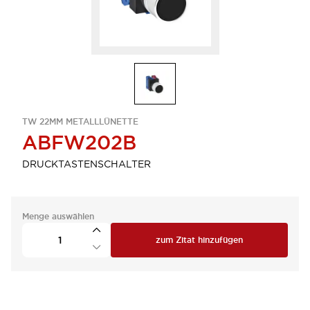
TW 22MM METALLLÜNETTE
ABFW202B
DRUCKTASTENSCHALTER
Menge auswählen
zum Zitat hinzufügen