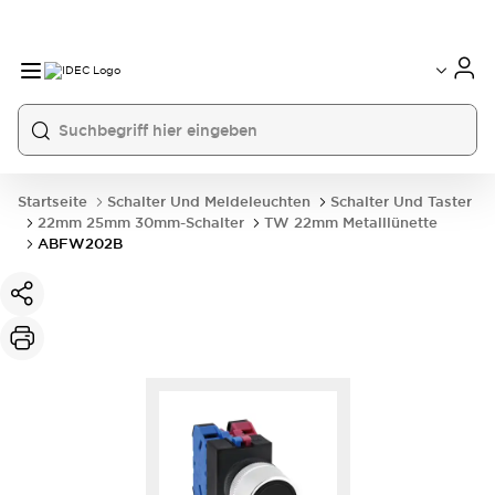
Startseite
Schalter Und Meldeleuchten
Schalter Und Taster
22mm 25mm 30mm-Schalter
TW 22mm Metalllünette
ABFW202B