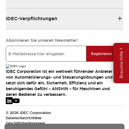
IDEC-Verpflichtungen
Abonnieren Sie unseren Newsletter!
Brauche Hilfe ?
Registrieren
IDEC Corporation ist ein weltweit führender Anbieter
von Automatisierungs- und Steuerungslösungen und
setzt sich dafür ein, Sicherheit, Effizienz und ein
beruhigendes Gefühl – ANSHIN – für Maschinen und
deren Bediener zu verbessern.
© 2026 IDEC Corporation
Datenschutzrichtlinie
Geschäftsbedingungen