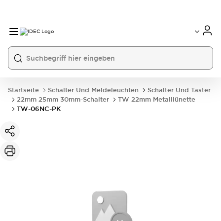
Startseite
Schalter Und Meldeleuchten
Schalter Und Taster
22mm 25mm 30mm-Schalter
TW 22mm Metalllünette
TW-06NC-PK