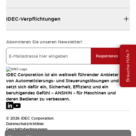
IDEC-Verpflichtungen
Abonnieren Sie unseren Newsletter!
Brauche Hilfe ?
Registrieren
IDEC Corporation ist ein weltweit führender Anbieter
von Automatisierungs- und Steuerungslösungen und
setzt sich dafür ein, Sicherheit, Effizienz und ein
beruhigendes Gefühl – ANSHIN – für Maschinen und
deren Bediener zu verbessern.
© 2026 IDEC Corporation
Datenschutzrichtlinie
Geschäftsbedingungen