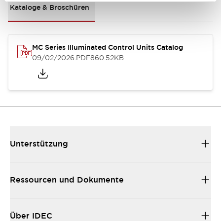
Kataloge & Broschüren
MC Series Illuminated Control Units Catalog
09/02/2026
.PDF
860.52KB
Unterstützung
Ressourcen und Dokumente
Über IDEC