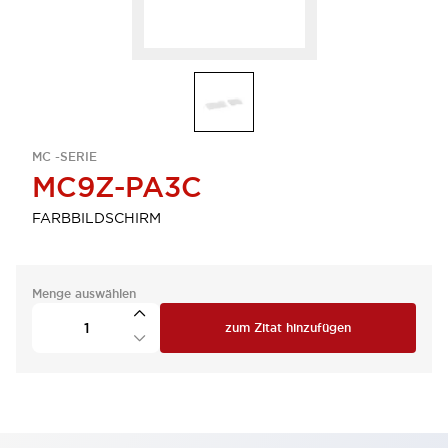
MC -SERIE
MC9Z-PA3C
FARBBILDSCHIRM
Menge auswählen
zum Zitat hinzufügen