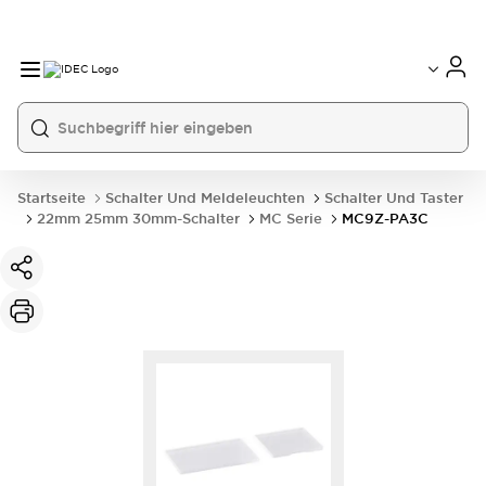
Startseite
Schalter Und Meldeleuchten
Schalter Und Taster
22mm 25mm 30mm-Schalter
MC Serie
MC9Z-PA3C