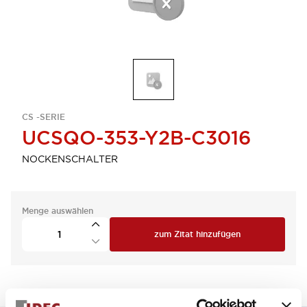
CS -SERIE
UCSQO-353-Y2B-C3016
NOCKENSCHALTER
Menge auswählen
zum Zitat hinzufügen