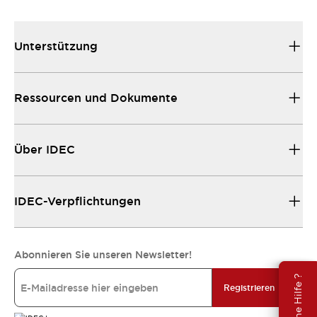
Unterstützung
Ressourcen und Dokumente
Über IDEC
IDEC-Verpflichtungen
Abonnieren Sie unseren Newsletter!
Brauche Hilfe ?
Registrieren