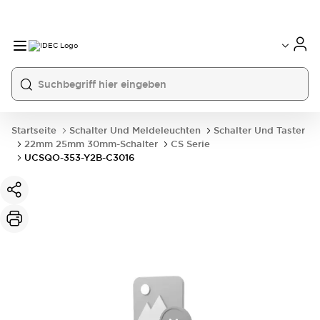
Startseite
Schalter Und Meldeleuchten
Schalter Und Taster
22mm 25mm 30mm-Schalter
CS Serie
UCSQO-353-Y2B-C3016