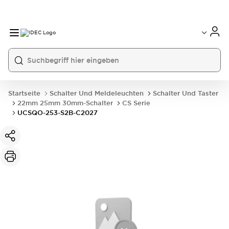
Startseite
Schalter Und Meldeleuchten
Schalter Und Taster
22mm 25mm 30mm-Schalter
CS Serie
UCSQO-253-S2B-C2027