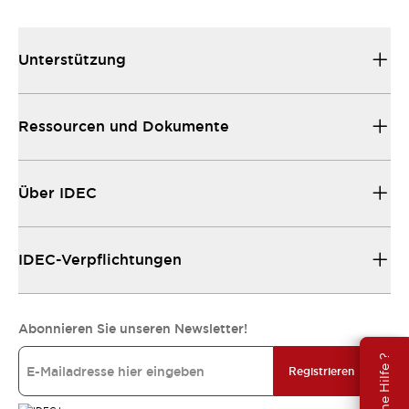
Unterstützung
Ressourcen und Dokumente
Über IDEC
IDEC-Verpflichtungen
Abonnieren Sie unseren Newsletter!
Brauche Hilfe ?
Registrieren