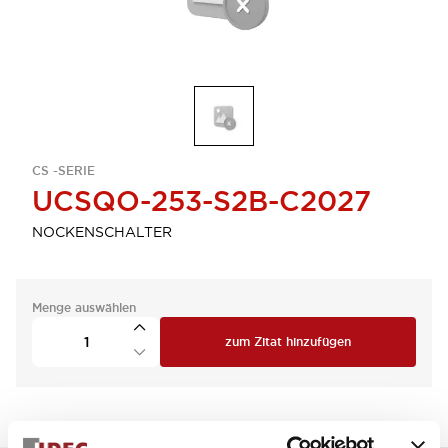
CS -SERIE
UCSQO-253-S2B-C2027
NOCKENSCHALTER
Menge auswählen
zum Zitat hinzufügen