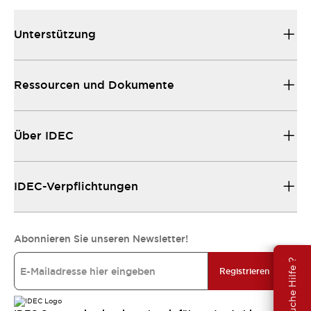
Unterstützung
Ressourcen und Dokumente
Über IDEC
IDEC-Verpflichtungen
Abonnieren Sie unseren Newsletter!
Brauche Hilfe ?
Registrieren