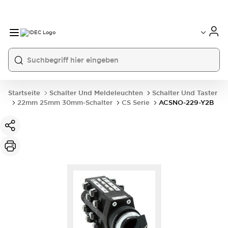
Startseite
Schalter Und Meldeleuchten
Schalter Und Taster
22mm 25mm 30mm-Schalter
CS Serie
ACSNO-229-Y2B