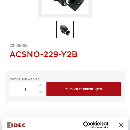
CS -SERIE
ACSNO-229-Y2B
Menge auswählen
zum Zitat hinzufügen