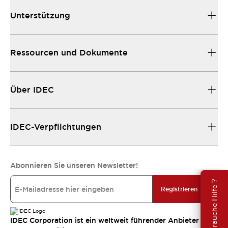
Unterstützung
Ressourcen und Dokumente
Über IDEC
IDEC-Verpflichtungen
Abonnieren Sie unseren Newsletter!
Brauche Hilfe ?
Registrieren
IDEC Corporation ist ein weltweit führender Anbieter