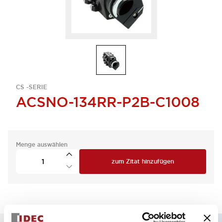
CS -SERIE
ACSNO-134RR-P2B-C1008
Menge auswählen
zum Zitat hinzufügen