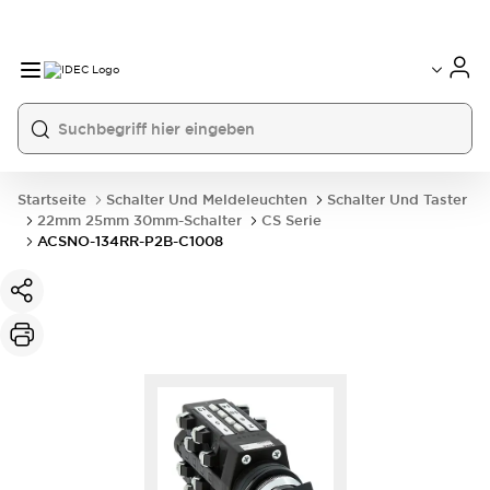
Startseite
Schalter Und Meldeleuchten
Schalter Und Taster
22mm 25mm 30mm-Schalter
CS Serie
ACSNO-134RR-P2B-C1008