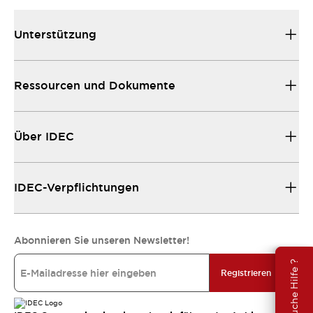
Unterstützung
Ressourcen und Dokumente
Über IDEC
IDEC-Verpflichtungen
Abonnieren Sie unseren Newsletter!
Brauche Hilfe ?
Registrieren