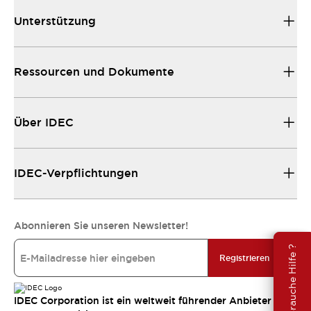
Unterstützung
Ressourcen und Dokumente
Über IDEC
IDEC-Verpflichtungen
Abonnieren Sie unseren Newsletter!
Brauche Hilfe ?
Registrieren
IDEC Corporation ist ein weltweit führender Anbieter