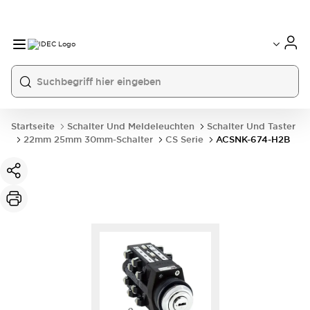
Startseite
Schalter Und Meldeleuchten
Schalter Und Taster
22mm 25mm 30mm-Schalter
CS Serie
ACSNK-674-H2B