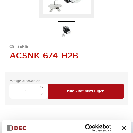
CS -SERIE
ACSNK-674-H2B
Menge auswählen
zum Zitat hinzufügen