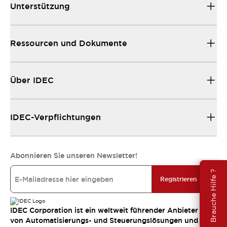
Unterstützung
Ressourcen und Dokumente
Über IDEC
IDEC-Verpflichtungen
Abonnieren Sie unseren Newsletter!
Brauche Hilfe ?
Registrieren
IDEC Corporation ist ein weltweit führender Anbieter
von Automatisierungs- und Steuerungslösungen und