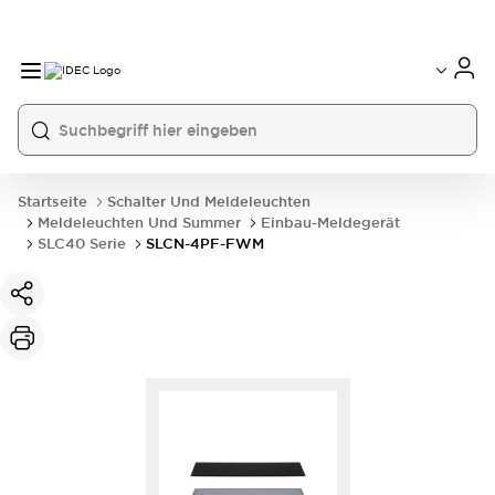
Startseite
Schalter Und Meldeleuchten
Meldeleuchten Und Summer
Einbau-Meldegerät
SLC40 Serie
SLCN-4PF-FWM