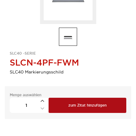
SLC40 -SERIE
SLCN-4PF-FWM
SLC40 Markierungsschild
Menge auswählen
zum Zitat hinzufügen