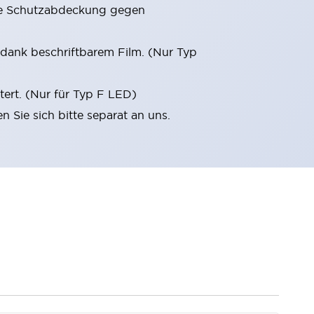
he Schutzabdeckung gegen
dank beschriftbarem Film. (Nur Typ
tert. (Nur für Typ F LED)
 Sie sich bitte separat an uns.