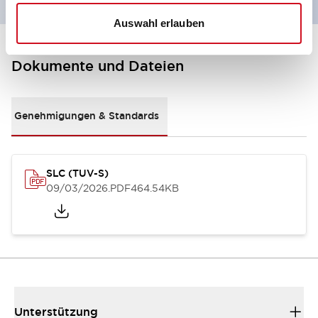
Auswahl erlauben
Dokumente und Dateien
Genehmigungen & Standards
SLC (TUV-S)
09/03/2026
.PDF
464.54KB
Unterstützung