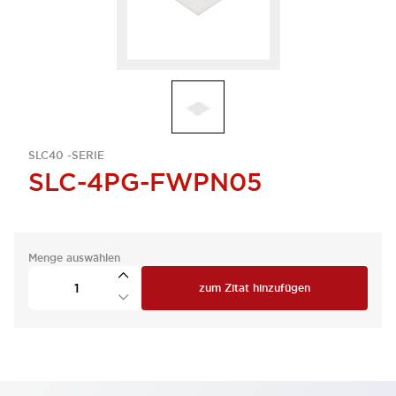
SLC40 -SERIE
SLC-4PG-FWPN05
Menge auswählen
zum Zitat hinzufügen