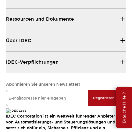
Ressourcen und Dokumente
Über IDEC
IDEC-Verpflichtungen
Abonnieren Sie unseren Newsletter!
Brauche Hilfe ?
Registrieren
IDEC Corporation ist ein weltweit führender Anbieter
von Automatisierungs- und Steuerungslösungen und
setzt sich dafür ein, Sicherheit, Effizienz und ein