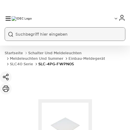
Startseite
Schalter Und Meldeleuchten
Meldeleuchten Und Summer
Einbau-Meldegerät
SLC40 Serie
SLC-4PG-FWPN05