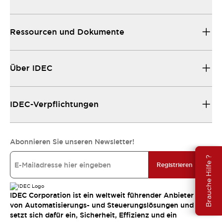
Ressourcen und Dokumente
Über IDEC
IDEC-Verpflichtungen
Abonnieren Sie unseren Newsletter!
Brauche Hilfe ?
Registrieren
IDEC Corporation ist ein weltweit führender Anbieter
von Automatisierungs- und Steuerungslösungen und
setzt sich dafür ein, Sicherheit, Effizienz und ein