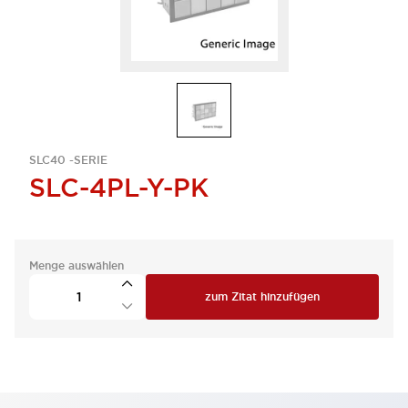
SLC40 -SERIE
SLC-4PL-Y-PK
Menge auswählen
zum Zitat hinzufügen