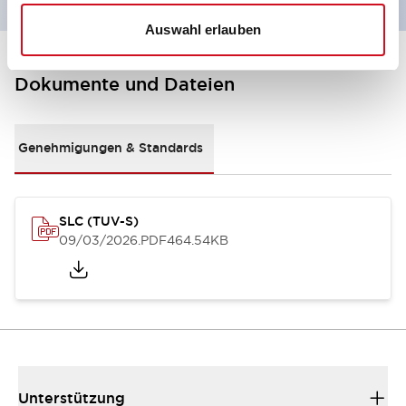
Auswahl erlauben
Dokumente und Dateien
Genehmigungen & Standards
SLC (TUV-S)
09/03/2026
.PDF
464.54KB
Unterstützung