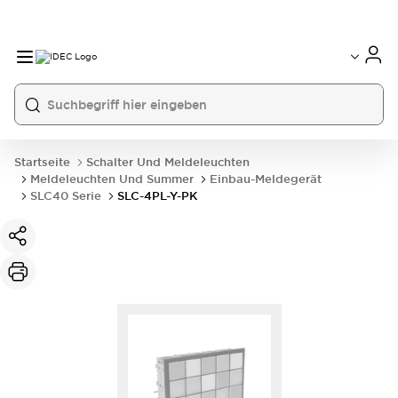
Startseite
Schalter Und Meldeleuchten
Meldeleuchten Und Summer
Einbau-Meldegerät
SLC40 Serie
SLC-4PL-Y-PK