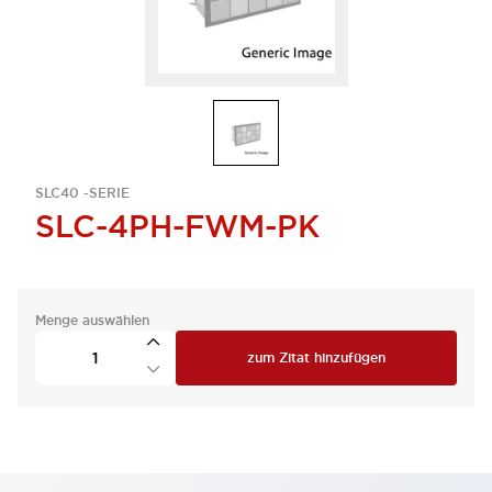
SLC40 -SERIE
SLC-4PH-FWM-PK
Menge auswählen
zum Zitat hinzufügen