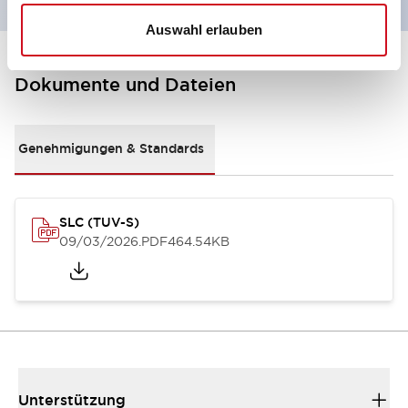
Auswahl erlauben
Dokumente und Dateien
Genehmigungen & Standards
SLC (TUV-S)
09/03/2026
.PDF
464.54KB
Unterstützung