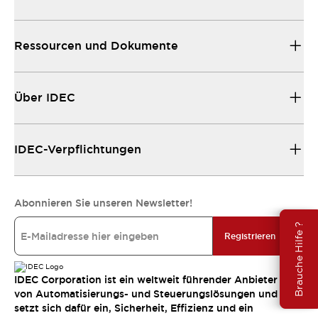
Ressourcen und Dokumente
Über IDEC
IDEC-Verpflichtungen
Abonnieren Sie unseren Newsletter!
Brauche Hilfe ?
Registrieren
IDEC Corporation ist ein weltweit führender Anbieter
von Automatisierungs- und Steuerungslösungen und
setzt sich dafür ein, Sicherheit, Effizienz und ein