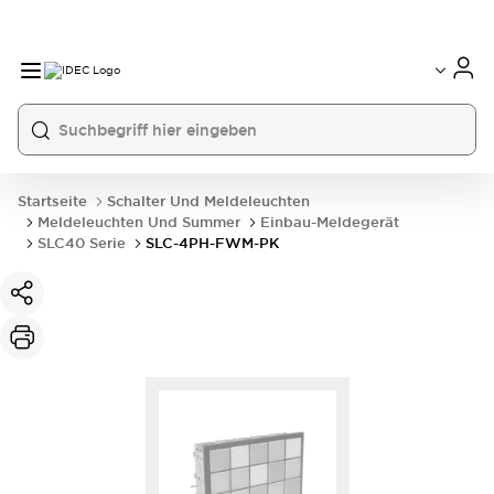
Startseite
Schalter Und Meldeleuchten
Meldeleuchten Und Summer
Einbau-Meldegerät
SLC40 Serie
SLC-4PH-FWM-PK