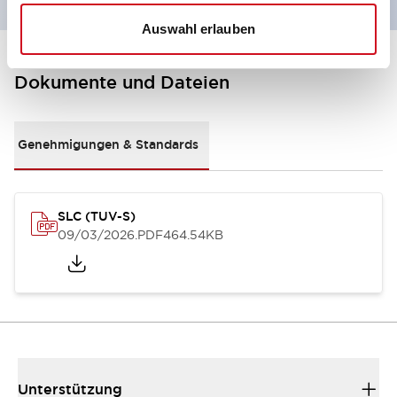
Auswahl erlauben
Dokumente und Dateien
Genehmigungen & Standards
SLC (TUV-S)
09/03/2026
.PDF
464.54KB
Unterstützung