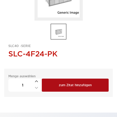
SLC40 -SERIE
SLC-4F24-PK
Menge auswählen
zum Zitat hinzufügen