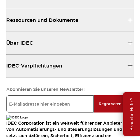
Ressourcen und Dokumente
Über IDEC
IDEC-Verpflichtungen
Abonnieren Sie unseren Newsletter!
Brauche Hilfe ?
Registrieren
IDEC Corporation ist ein weltweit führender Anbieter
von Automatisierungs- und Steuerungslösungen und
setzt sich dafür ein, Sicherheit, Effizienz und ein