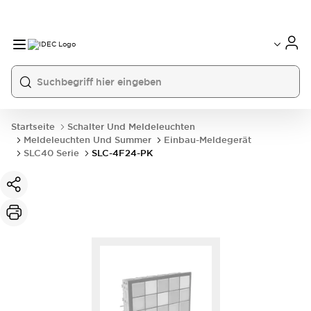
Startseite
Schalter Und Meldeleuchten
Meldeleuchten Und Summer
Einbau-Meldegerät
SLC40 Serie
SLC-4F24-PK