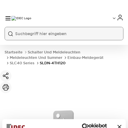
Startseite
Schalter Und Meldeleuchten
Meldeleuchten Und Summer
Einbau-Meldegerät
SLC40 Series
SLDN-4TH120