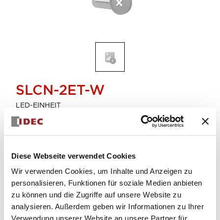
SLCN-2ET-W
LED-EINHEIT
Eingestellt
Diese Webseite verwendet Cookies
Menge auswählen
Wir verwenden Cookies, um Inhalte und Anzeigen zu
personalisieren, Funktionen für soziale Medien anbieten
zu können und die Zugriffe auf unsere Website zu
analysieren. Außerdem geben wir Informationen zu Ihrer
Verwendung unserer Website an unsere Partner für