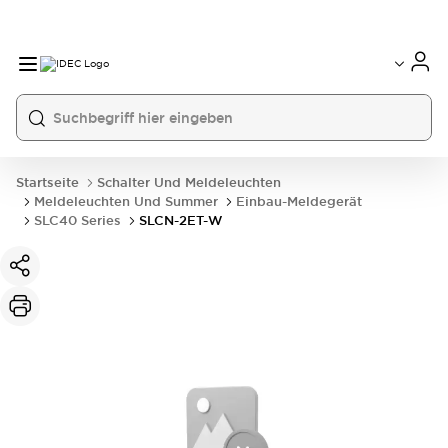
Startseite
Schalter Und Meldeleuchten
Meldeleuchten Und Summer
Einbau-Meldegerät
SLC40 Series
SLCN-2ET-W