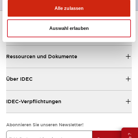
Alle zulassen
Auswahl erlauben
Unterstützung
Ressourcen und Dokumente
Über IDEC
IDEC-Verpflichtungen
Abonnieren Sie unseren Newsletter!