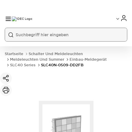
Startseite
Schalter Und Meldeleuchten
Meldeleuchten Und Summer
Einbau-Meldegerät
SLC40 Series
SLC40N-0509-DD2FB