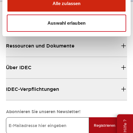
Alle zulassen
Auswahl erlauben
Unterstützung
Ressourcen und Dokumente
Über IDEC
IDEC-Verpflichtungen
Abonnieren Sie unseren Newsletter!
Registrieren