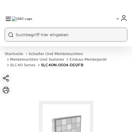
Startseite
Schalter Und Meldeleuchten
Meldeleuchten Und Summer
Einbau-Meldegerät
SLC40 Series
SLC40N-0504-DD2FB