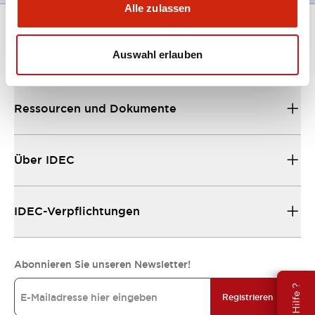
Alle zulassen
Auswahl erlauben
Unterstützung
Ressourcen und Dokumente
Über IDEC
IDEC-Verpflichtungen
Abonnieren Sie unseren Newsletter!
Registrieren