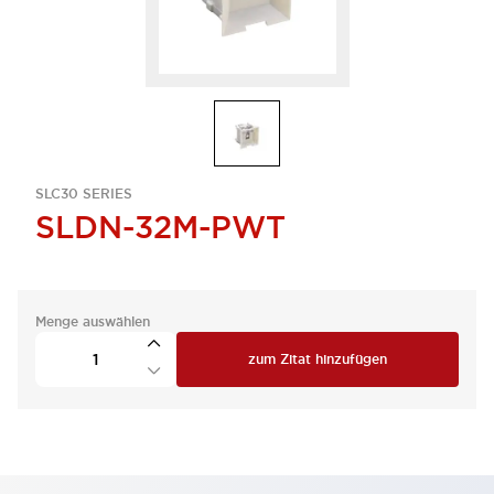
SLC30 SERIES
SLDN-32M-PWT
Menge auswählen
zum Zitat hinzufügen