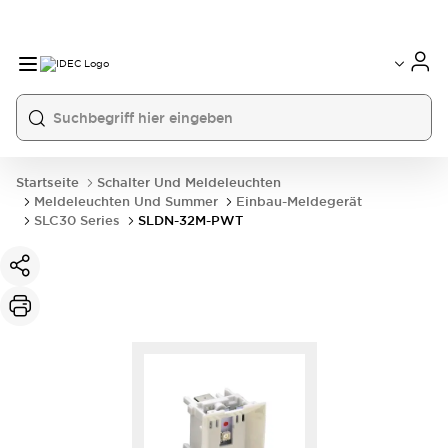
Startseite
Schalter Und Meldeleuchten
Meldeleuchten Und Summer
Einbau-Meldegerät
SLC30 Series
SLDN-32M-PWT