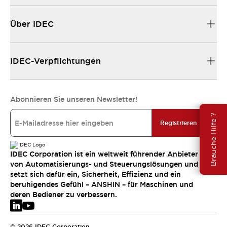
Über IDEC
IDEC-Verpflichtungen
Abonnieren Sie unseren Newsletter!
Brauche Hilfe ?
Registrieren
IDEC Corporation ist ein weltweit führender Anbieter
von Automatisierungs- und Steuerungslösungen und
setzt sich dafür ein, Sicherheit, Effizienz und ein
beruhigendes Gefühl – ANSHIN – für Maschinen und
deren Bediener zu verbessern.