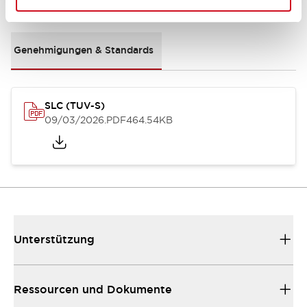
Dokumente und Dateien
Genehmigungen & Standards
SLC (TUV-S)
09/03/2026
.PDF
464.54KB
Unterstützung
Ressourcen und Dokumente