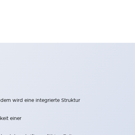
m wird eine integrierte Struktur
eit einer