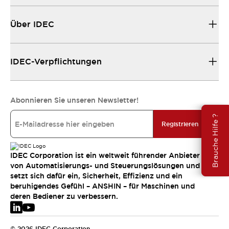
Über IDEC
IDEC-Verpflichtungen
Abonnieren Sie unseren Newsletter!
Brauche Hilfe ?
Registrieren
IDEC Corporation ist ein weltweit führender Anbieter
von Automatisierungs- und Steuerungslösungen und
setzt sich dafür ein, Sicherheit, Effizienz und ein
beruhigendes Gefühl – ANSHIN – für Maschinen und
deren Bediener zu verbessern.