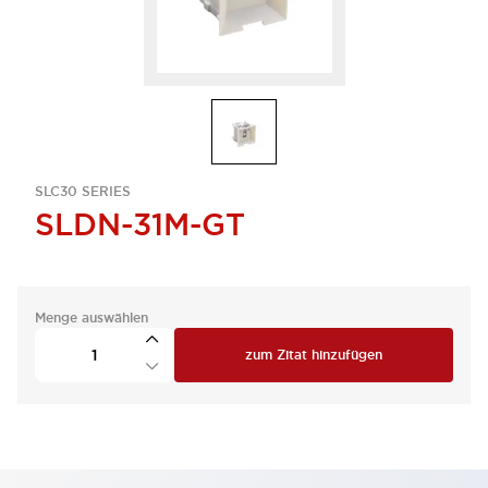
SLC30 SERIES
SLDN-31M-GT
Menge auswählen
zum Zitat hinzufügen