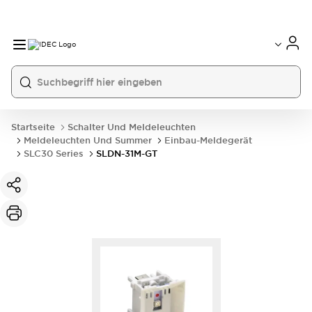
Startseite
Schalter Und Meldeleuchten
Meldeleuchten Und Summer
Einbau-Meldegerät
SLC30 Series
SLDN-31M-GT