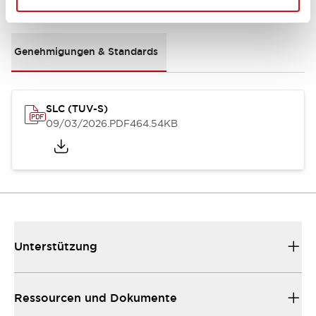
Dokumente und Dateien
Genehmigungen & Standards
SLC (TUV-S)
09/03/2026
.PDF
464.54KB
Unterstützung
Ressourcen und Dokumente