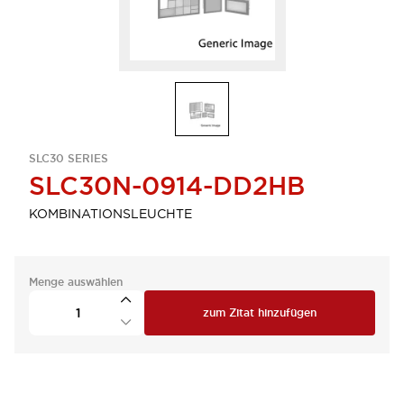
SLC30 SERIES
SLC30N-0914-DD2HB
KOMBINATIONSLEUCHTE
Menge auswählen
zum Zitat hinzufügen