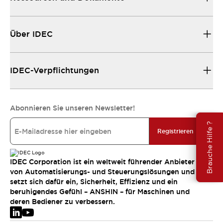
Über IDEC
IDEC-Verpflichtungen
Abonnieren Sie unseren Newsletter!
Brauche Hilfe ?
Registrieren
IDEC Corporation ist ein weltweit führender Anbieter
von Automatisierungs- und Steuerungslösungen und
setzt sich dafür ein, Sicherheit, Effizienz und ein
beruhigendes Gefühl – ANSHIN – für Maschinen und
deren Bediener zu verbessern.