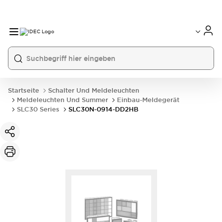
Startseite
Schalter Und Meldeleuchten
Meldeleuchten Und Summer
Einbau-Meldegerät
SLC30 Series
SLC30N-0914-DD2HB