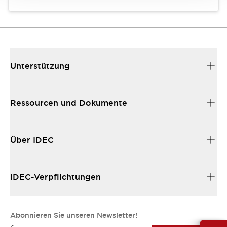
Unterstützung
Ressourcen und Dokumente
Über IDEC
IDEC-Verpflichtungen
Abonnieren Sie unseren Newsletter!