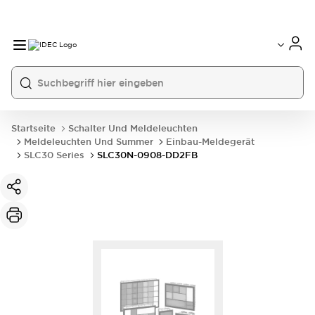
Startseite
Schalter Und Meldeleuchten
Meldeleuchten Und Summer
Einbau-Meldegerät
SLC30 Series
SLC30N-0908-DD2FB