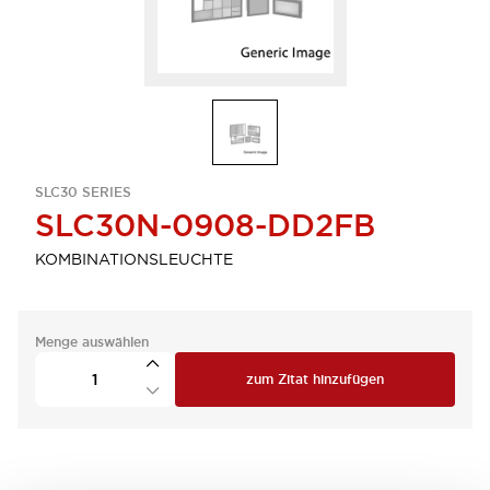
SLC30 SERIES
SLC30N-0908-DD2FB
KOMBINATIONSLEUCHTE
Menge auswählen
zum Zitat hinzufügen