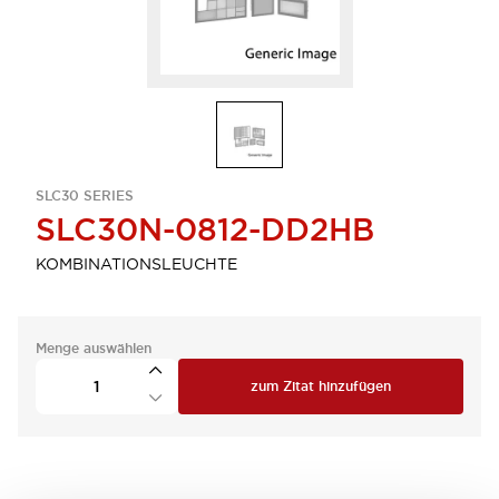
SLC30 SERIES
SLC30N-0812-DD2HB
KOMBINATIONSLEUCHTE
Menge auswählen
zum Zitat hinzufügen