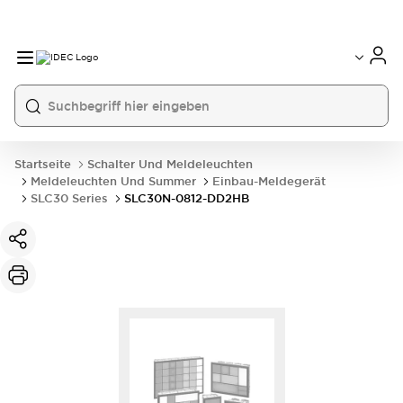
Startseite
Schalter Und Meldeleuchten
Meldeleuchten Und Summer
Einbau-Meldegerät
SLC30 Series
SLC30N-0812-DD2HB