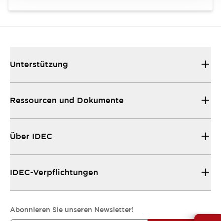
Unterstützung
Ressourcen und Dokumente
Über IDEC
IDEC-Verpflichtungen
Abonnieren Sie unseren Newsletter!