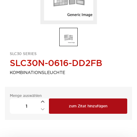
SLC30 SERIES
SLC30N-0616-DD2FB
KOMBINATIONSLEUCHTE
Menge auswählen
zum Zitat hinzufügen