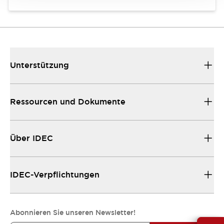
Unterstützung
Ressourcen und Dokumente
Über IDEC
IDEC-Verpflichtungen
Abonnieren Sie unseren Newsletter!