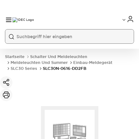
Startseite
Schalter Und Meldeleuchten
Meldeleuchten Und Summer
Einbau-Meldegerät
SLC30 Series
SLC30N-0616-DD2FB