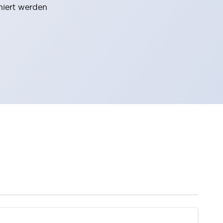
niert werden