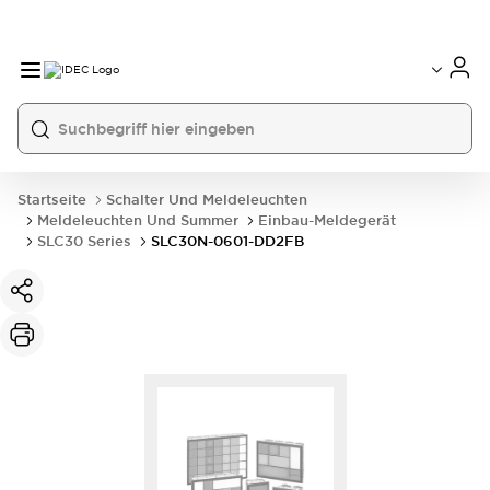
Startseite
Schalter Und Meldeleuchten
Meldeleuchten Und Summer
Einbau-Meldegerät
SLC30 Series
SLC30N-0601-DD2FB