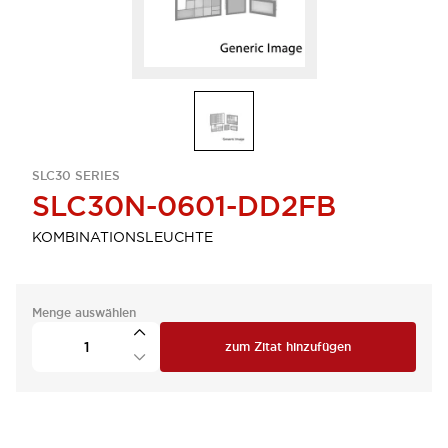
SLC30 SERIES
SLC30N-0601-DD2FB
KOMBINATIONSLEUCHTE
Menge auswählen
zum Zitat hinzufügen