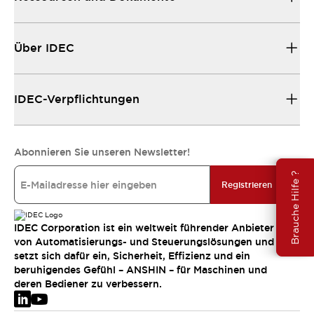
Über IDEC
IDEC-Verpflichtungen
Abonnieren Sie unseren Newsletter!
Brauche Hilfe ?
Registrieren
IDEC Corporation ist ein weltweit führender Anbieter
von Automatisierungs- und Steuerungslösungen und
setzt sich dafür ein, Sicherheit, Effizienz und ein
beruhigendes Gefühl – ANSHIN – für Maschinen und
deren Bediener zu verbessern.