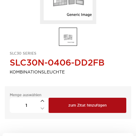
SLC30 SERIES
SLC30N-0406-DD2FB
KOMBINATIONSLEUCHTE
Menge auswählen
zum Zitat hinzufügen