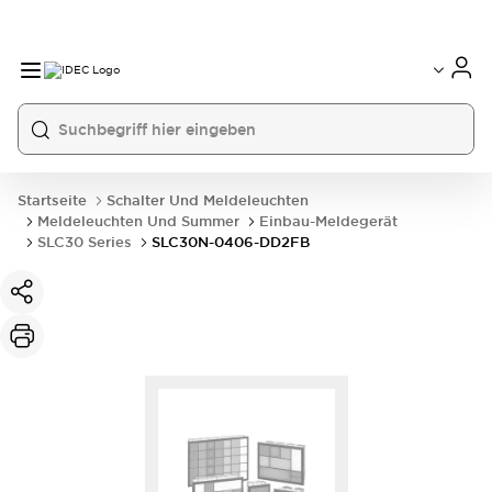
Startseite
Schalter Und Meldeleuchten
Meldeleuchten Und Summer
Einbau-Meldegerät
SLC30 Series
SLC30N-0406-DD2FB