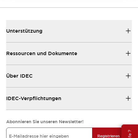
Unterstützung
Ressourcen und Dokumente
Über IDEC
IDEC-Verpflichtungen
Abonnieren Sie unseren Newsletter!
Registrieren