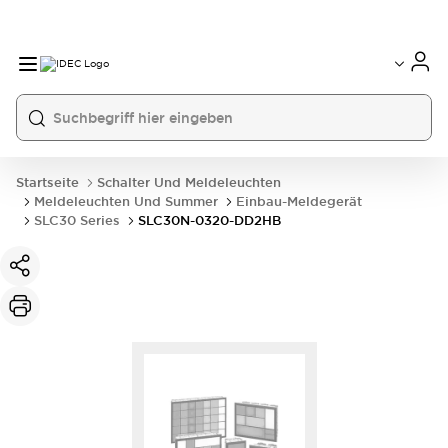
Startseite
Schalter Und Meldeleuchten
Meldeleuchten Und Summer
Einbau-Meldegerät
SLC30 Series
SLC30N-0320-DD2HB