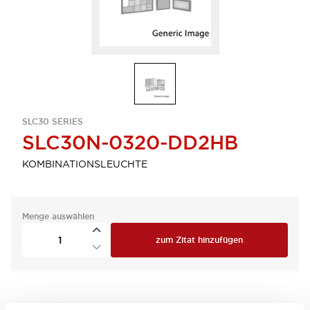
SLC30 SERIES
SLC30N-0320-DD2HB
KOMBINATIONSLEUCHTE
Menge auswählen
zum Zitat hinzufügen