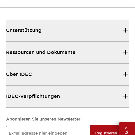
Unterstützung
Ressourcen und Dokumente
Über IDEC
IDEC-Verpflichtungen
Abonnieren Sie unseren Newsletter!
Registrieren