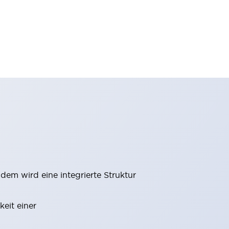
m wird eine integrierte Struktur
eit einer