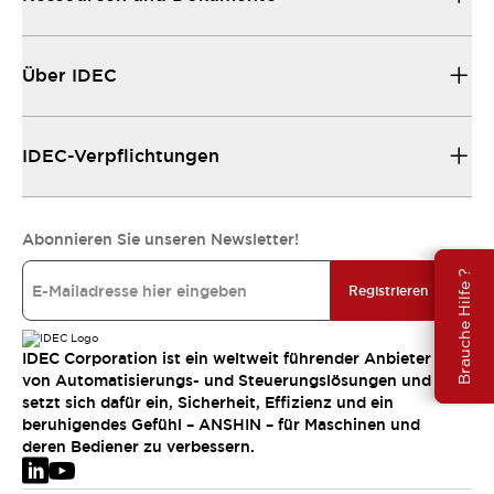
Über IDEC
IDEC-Verpflichtungen
Abonnieren Sie unseren Newsletter!
Brauche Hilfe ?
Registrieren
IDEC Corporation ist ein weltweit führender Anbieter
von Automatisierungs- und Steuerungslösungen und
setzt sich dafür ein, Sicherheit, Effizienz und ein
beruhigendes Gefühl – ANSHIN – für Maschinen und
deren Bediener zu verbessern.