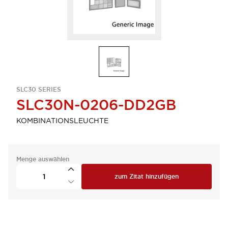
SLC30 SERIES
SLC30N-0206-DD2GB
KOMBINATIONSLEUCHTE
Menge auswählen
zum Zitat hinzufügen