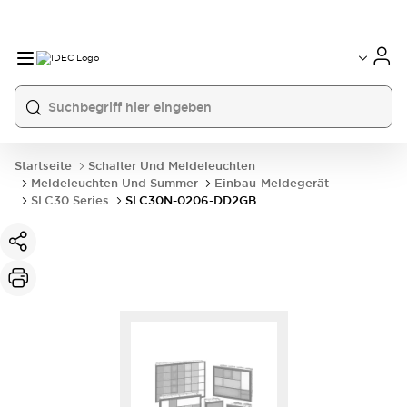
Startseite
Schalter Und Meldeleuchten
Meldeleuchten Und Summer
Einbau-Meldegerät
SLC30 Series
SLC30N-0206-DD2GB