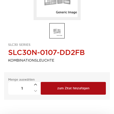
SLC30 SERIES
SLC30N-0107-DD2FB
KOMBINATIONSLEUCHTE
Menge auswählen
zum Zitat hinzufügen