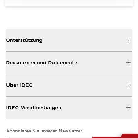
Unterstützung
Ressourcen und Dokumente
Über IDEC
IDEC-Verpflichtungen
Abonnieren Sie unseren Newsletter!