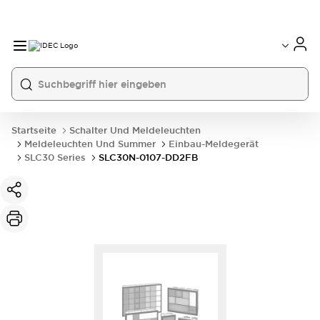
Startseite
Schalter Und Meldeleuchten
Meldeleuchten Und Summer
Einbau-Meldegerät
SLC30 Series
SLC30N-0107-DD2FB