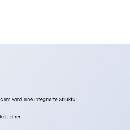
m wird eine integrierte Struktur
eit einer