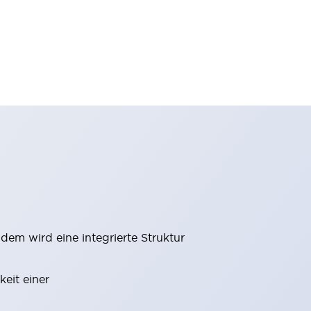
m wird eine integrierte Struktur
eit einer