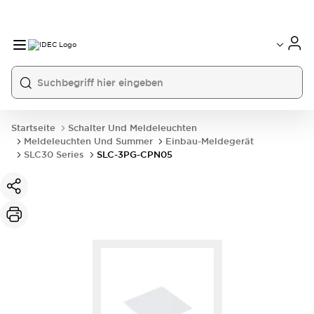
Startseite
Schalter Und Meldeleuchten
Meldeleuchten Und Summer
Einbau-Meldegerät
SLC30 Series
SLC-3PG-CPN05