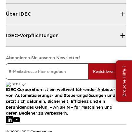
Über IDEC
IDEC-Verpflichtungen
Abonnieren Sie unseren Newsletter!
Brauche Hilfe ?
Registrieren
IDEC Corporation ist ein weltweit führender Anbieter
von Automatisierungs- und Steuerungslösungen und
setzt sich dafür ein, Sicherheit, Effizienz und ein
beruhigendes Gefühl – ANSHIN – für Maschinen und
deren Bediener zu verbessern.