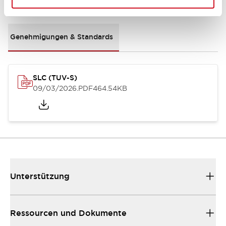
Dokumente und Dateien
Genehmigungen & Standards
SLC (TUV-S)
09/03/2026
.PDF
464.54KB
Unterstützung
Ressourcen und Dokumente