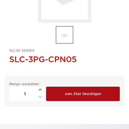
SLC30 SERIES
SLC-3PG-CPN05
Menge auswählen
zum Zitat hinzufügen