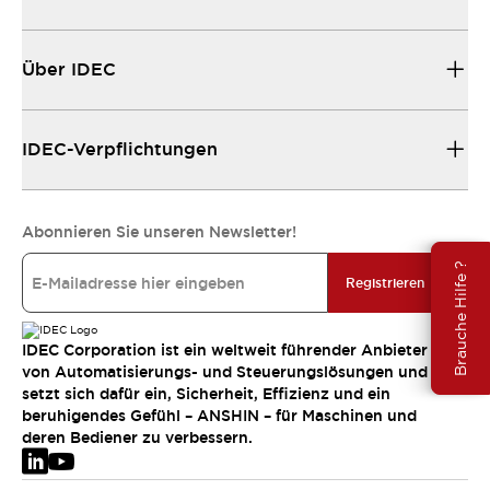
Über IDEC
IDEC-Verpflichtungen
Abonnieren Sie unseren Newsletter!
Brauche Hilfe ?
Registrieren
IDEC Corporation ist ein weltweit führender Anbieter
von Automatisierungs- und Steuerungslösungen und
setzt sich dafür ein, Sicherheit, Effizienz und ein
beruhigendes Gefühl – ANSHIN – für Maschinen und
deren Bediener zu verbessern.