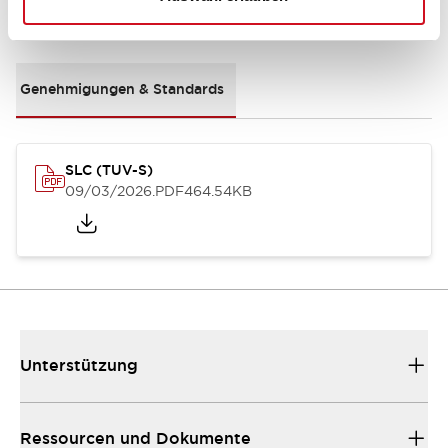
Dokumente und Dateien
Genehmigungen & Standards
SLC (TUV-S)
09/03/2026
.PDF
464.54KB
Unterstützung
Ressourcen und Dokumente