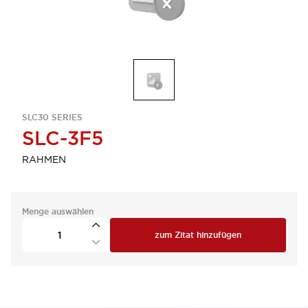
SLC30 SERIES
SLC-3F5
RAHMEN
Menge auswählen
zum Zitat hinzufügen