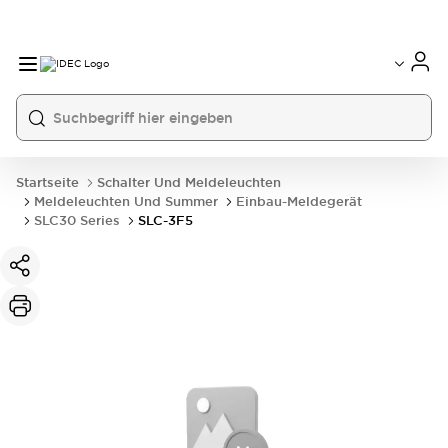
Startseite
Schalter Und Meldeleuchten
Meldeleuchten Und Summer
Einbau-Meldegerät
SLC30 Series
SLC-3F5