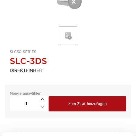
SLC30 SERIES
SLC-3DS
DIREKTEINHEIT
Menge auswählen
zum Zitat hinzufügen