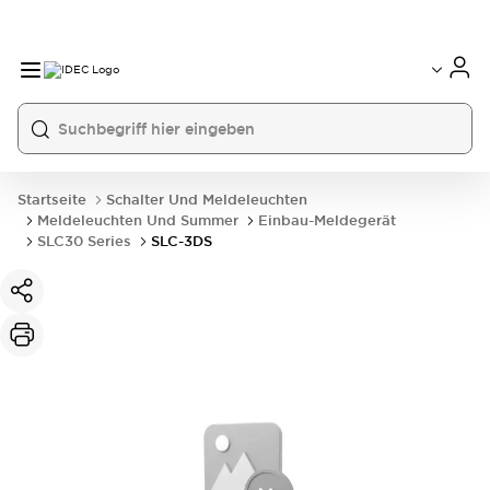
Startseite
Schalter Und Meldeleuchten
Meldeleuchten Und Summer
Einbau-Meldegerät
SLC30 Series
SLC-3DS