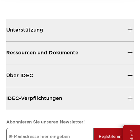
Unterstützung
Ressourcen und Dokumente
Über IDEC
IDEC-Verpflichtungen
Abonnieren Sie unseren Newsletter!
Registrieren