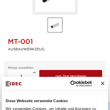
MT-001
AUSBAUWERKZEUG
Menge auswählen
zum Zitat hinzufügen
Diese Webseite verwendet Cookies
Wir verwenden Cookies, um Inhalte und Anzeigen zu