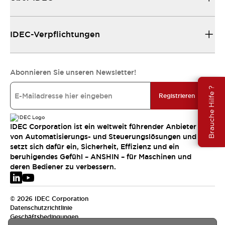
IDEC-Verpflichtungen
Abonnieren Sie unseren Newsletter!
Brauche Hilfe ?
Registrieren
IDEC Corporation ist ein weltweit führender Anbieter
von Automatisierungs- und Steuerungslösungen und
setzt sich dafür ein, Sicherheit, Effizienz und ein
beruhigendes Gefühl – ANSHIN – für Maschinen und
deren Bediener zu verbessern.
© 2026 IDEC Corporation
Datenschutzrichtlinie
Geschäftsbedingungen