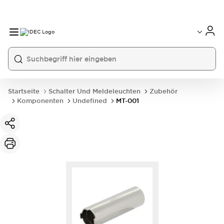
Startseite
Schalter Und Meldeleuchten
Zubehör
Komponenten
Undefined
MT-001