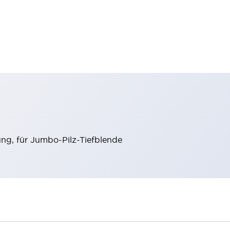
ung, für Jumbo-Pilz-Tiefblende