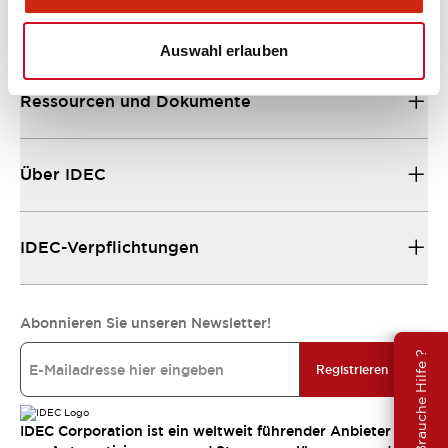
Unterstützung
Auswahl erlauben
Ressourcen und Dokumente
Über IDEC
IDEC-Verpflichtungen
Abonnieren Sie unseren Newsletter!
Brauche Hilfe ?
Registrieren
IDEC Corporation ist ein weltweit führender Anbieter