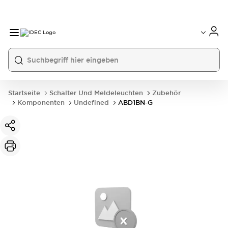
Startseite
Schalter Und Meldeleuchten
Zubehör
Komponenten
Undefined
ABD1BN-G