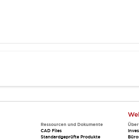
Web
Ressourcen und Dokumente
Über
CAD Files
Inves
Standardgeprüfte Produkte
Büro