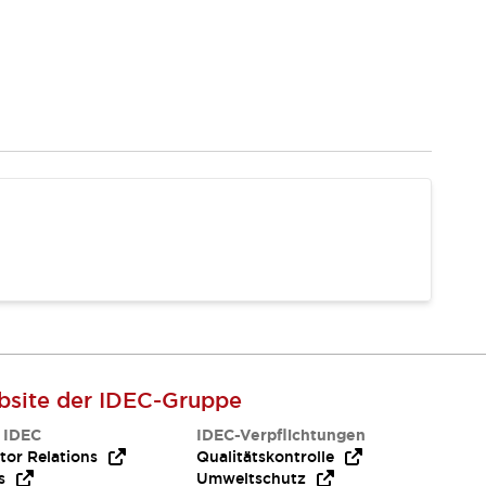
site der IDEC-Gruppe
 IDEC
IDEC-Verpflichtungen
tor Relations
Qualitätskontrolle
s
Umweltschutz