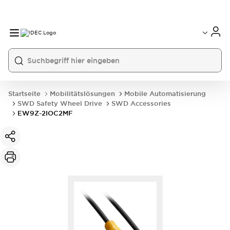
Startseite
Mobilitätslösungen
Mobile Automatisierung
SWD Safety Wheel Drive
SWD Accessories
EW9Z-2IOC2MF