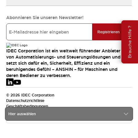
Abonnieren Sie unseren Newsletter!
Brauche Hilfe ?
Registrieren
IDEC Corporation ist ein weltweit führender Anbieter
von Automatisierungs- und Steuerungslösungen und
setzt sich dafür ein, Sicherheit, Effizienz und ein
beruhigendes Gefühl – ANSHIN – für Maschinen und
deren Bediener zu verbessern.
© 2026 IDEC Corporation
Datenschutzrichtlinie
Geschäftsbedingungen
Hier auswählen
EMEA