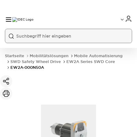
Startseite
Mobilitätslösungen
Mobile Automatisierung
SWD Safety Wheel Drive
EW2A Series SWD Core
EW2A-000N50A