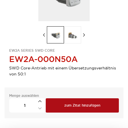
EW2A SERIES SWD CORE
EW2A-000N50A
SWD Core-Antrieb mit einem Übersetzungsverhältnis
von 50:1
Menge auswählen
zum Zitat hinzufügen