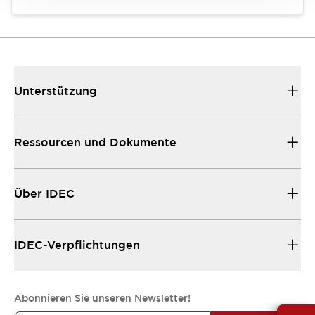
Unterstützung
Ressourcen und Dokumente
Über IDEC
IDEC-Verpflichtungen
Abonnieren Sie unseren Newsletter!