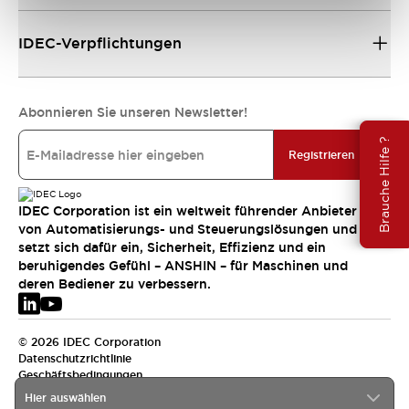
IDEC-Verpflichtungen
Abonnieren Sie unseren Newsletter!
Brauche Hilfe ?
Registrieren
IDEC Corporation ist ein weltweit führender Anbieter
von Automatisierungs- und Steuerungslösungen und
setzt sich dafür ein, Sicherheit, Effizienz und ein
beruhigendes Gefühl – ANSHIN – für Maschinen und
deren Bediener zu verbessern.
© 2026 IDEC Corporation
Datenschutzrichtlinie
Geschäftsbedingungen
Hier auswählen
EMEA