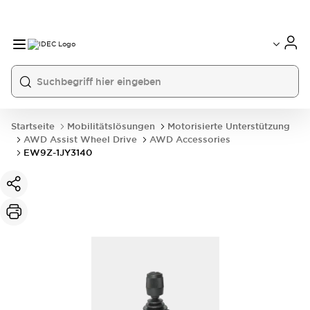
Startseite
Mobilitätslösungen
Motorisierte Unterstützung
AWD Assist Wheel Drive
AWD Accessories
EW9Z-1JY3140