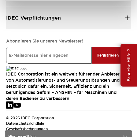
IDEC-Verpflichtungen
Abonnieren Sie unseren Newsletter!
Brauche Hilfe ?
Registrieren
IDEC Corporation ist ein weltweit führender Anbieter
von Automatisierungs- und Steuerungslösungen und
setzt sich dafür ein, Sicherheit, Effizienz und ein
beruhigendes Gefühl – ANSHIN – für Maschinen und
deren Bediener zu verbessern.
© 2026 IDEC Corporation
Datenschutzrichtlinie
Geschäftsbedingungen
Hier auswählen