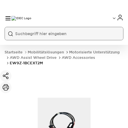
Startseite
Mobilitätslösungen
Motorisierte Unterstützung
AWD Assist Wheel Drive
AWD Accessories
EW9Z-1BCEXT2M