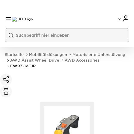
Startseite
Mobilitätslösungen
Motorisierte Unterstützung
AWD Assist Wheel Drive
AWD Accessories
EW9Z-1AC1R