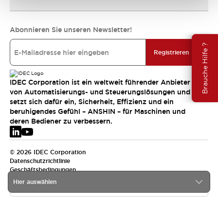
Abonnieren Sie unseren Newsletter!
Brauche Hilfe ?
Registrieren
IDEC Corporation ist ein weltweit führender Anbieter
von Automatisierungs- und Steuerungslösungen und
setzt sich dafür ein, Sicherheit, Effizienz und ein
beruhigendes Gefühl – ANSHIN – für Maschinen und
deren Bediener zu verbessern.
© 2026 IDEC Corporation
Datenschutzrichtlinie
Geschäftsbedingungen
Hier auswählen
EMEA