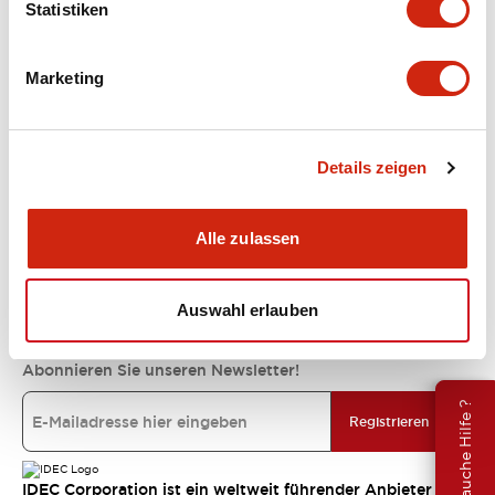
Statistiken
Unterstützung
Marketing
Ressourcen und Dokumente
Details zeigen
Über IDEC
Alle zulassen
IDEC-Verpflichtungen
Auswahl erlauben
Abonnieren Sie unseren Newsletter!
Brauche Hilfe ?
Registrieren
IDEC Corporation ist ein weltweit führender Anbieter