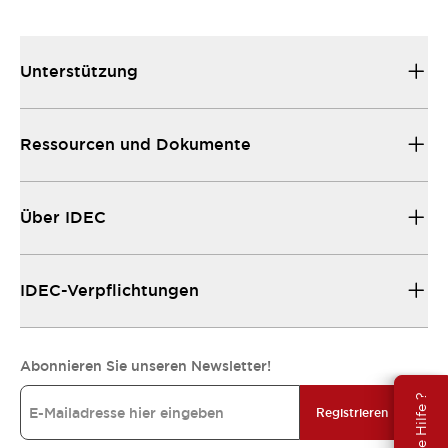
Unterstützung
Ressourcen und Dokumente
Über IDEC
IDEC-Verpflichtungen
Abonnieren Sie unseren Newsletter!
Brauche Hilfe ?
Registrieren