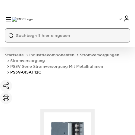
Startseite
Industriekomponenten
Stromversorgungen
Stromversorgung
PS3V Serie Stromversorgung Mit Metallrahmen
PS3V-015AF12C