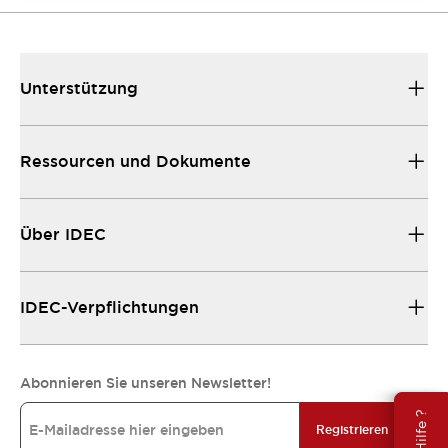
Unterstützung
Ressourcen und Dokumente
Über IDEC
IDEC-Verpflichtungen
Abonnieren Sie unseren Newsletter!
Registrieren